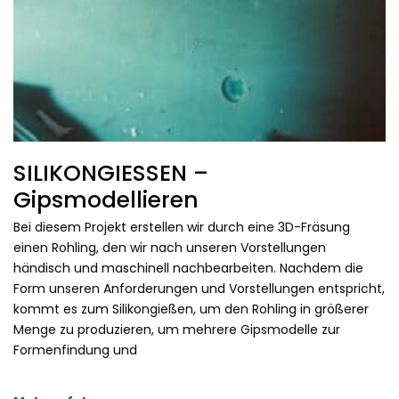
SILIKONGIESSEN –
Gipsmodellieren
Bei diesem Projekt erstellen wir durch eine 3D-Fräsung
einen Rohling, den wir nach unseren Vorstellungen
händisch und maschinell nachbearbeiten. Nachdem die
Form unseren Anforderungen und Vorstellungen entspricht,
kommt es zum Silikongießen, um den Rohling in größerer
Menge zu produzieren, um mehrere Gipsmodelle zur
Formenfindung und