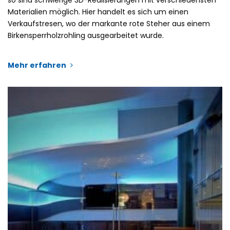
Materialien möglich. Hier handelt es sich um einen
Verkaufstresen, wo der markante rote Steher aus einem
Birkensperrholzrohling ausgearbeitet wurde.
Mehr erfahren