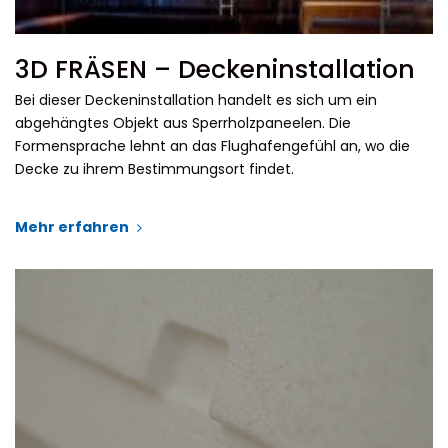
3D FRÄSEN – Deckeninstallation
Bei dieser Deckeninstallation handelt es sich um ein
abgehängtes Objekt aus Sperrholzpaneelen. Die
Formensprache lehnt an das Flughafengefühl an, wo die
Decke zu ihrem Bestimmungsort findet.
Mehr erfahren