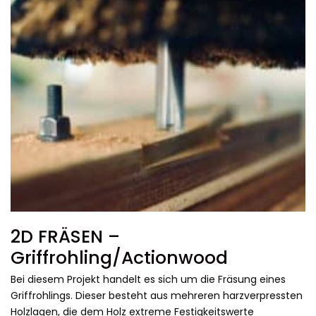
2D FRÄSEN –
Griffrohling/Actionwood
Bei diesem Projekt handelt es sich um die Fräsung eines
Griffrohlings. Dieser besteht aus mehreren harzverpressten
Holzlagen, die dem Holz extreme Festigkeitswerte