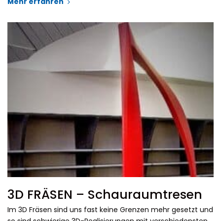
Mehr erfahren
3D FRÄSEN – Schauraumtresen
Im 3D Fräsen sind uns fast keine Grenzen mehr gesetzt und
so sind schwierige 3D-Realisierungen mit verschiedensten