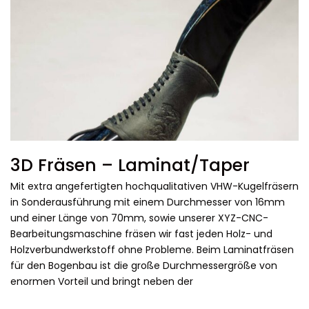
3D Fräsen – Laminat/Taper
Mit extra angefertigten hochqualitativen VHW-Kugelfräsern
in Sonderausführung mit einem Durchmesser von 16mm
und einer Länge von 70mm, sowie unserer XYZ-CNC-
Bearbeitungsmaschine fräsen wir fast jeden Holz- und
Holzverbundwerkstoff ohne Probleme. Beim Laminatfräsen
für den Bogenbau ist die große Durchmessergröße von
enormen Vorteil und bringt neben der