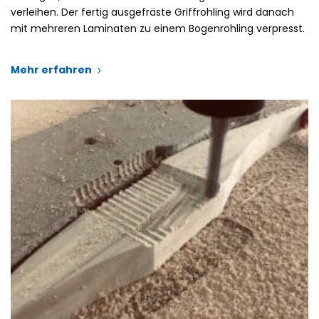
verleihen. Der fertig ausgefräste Griffrohling wird danach
mit mehreren Laminaten zu einem Bogenrohling verpresst.
Mehr erfahren