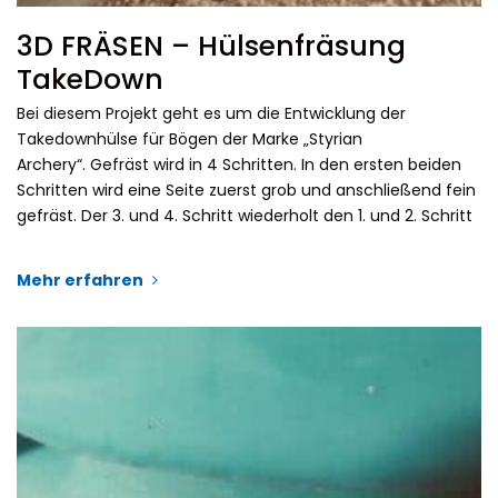
3D FRÄSEN – Hülsenfräsung
TakeDown
Bei diesem Projekt geht es um die Entwicklung der
Takedownhülse für Bögen der Marke „Styrian
Archery“. Gefräst wird in 4 Schritten. In den ersten beiden
Schritten wird eine Seite zuerst grob und anschließend fein
gefräst. Der 3. und 4. Schritt wiederholt den 1. und 2. Schritt
Mehr erfahren