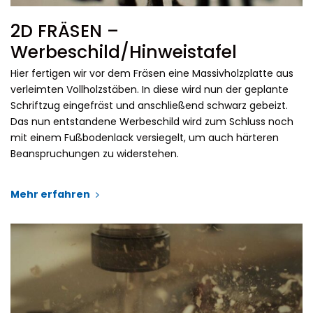
2D FRÄSEN –
Werbeschild/Hinweistafel
Hier fertigen wir vor dem Fräsen eine Massivholzplatte aus
verleimten Vollholzstäben. In diese wird nun der geplante
Schriftzug eingefräst und anschließend schwarz gebeizt.
Das nun entstandene Werbeschild wird zum Schluss noch
mit einem Fußbodenlack versiegelt, um auch härteren
Beanspruchungen zu widerstehen.
Mehr erfahren