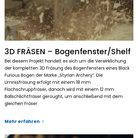
3D FRÄSEN – Bogenfenster/Shelf
Bei diesem Projekt handelt es sich um die Verwirklichung
der kompletten 3D Fräsung des Bogenfensters eines Black
Furious Bogen der Marke „Styrian Archery“. Die
Umrissfräsung erfolgt mit einem 18 mm
Flachschruppfräser, danach wird mit einem 12 mm
Ballschlichtfräser gerought, um anschließend mit dem
gleichen Fräser
Mehr erfahren