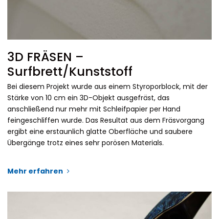
3D FRÄSEN –
Surfbrett/Kunststoff
Bei diesem Projekt wurde aus einem Styroporblock, mit der
Stärke von 10 cm ein 3D-Objekt ausgefräst, das
anschließend nur mehr mit Schleifpapier per Hand
feingeschliffen wurde. Das Resultat aus dem Fräsvorgang
ergibt eine erstaunlich glatte Oberfläche und saubere
Übergänge trotz eines sehr porösen Materials.
Mehr erfahren