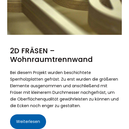
2D FRÄSEN –
Wohnraumtrennwand
Bei diesem Projekt wurden beschichtete
Sperrholzplatten gefräst. Zu erst wurden die größeren
Elemente ausgenommen und anschließend mit
Fräser mit kleinerem Durchmesser nachgefräst, um
die Oberflächenqualität gewährleisten zu können und
die Ecken noch enger zu gestalten.
Weiterlesen