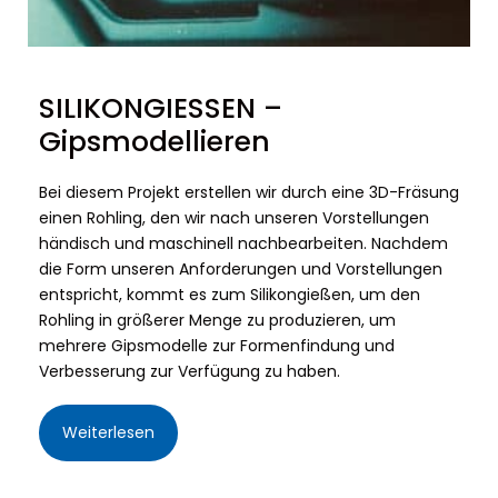
SILIKONGIESSEN –
Gipsmodellieren
Bei diesem Projekt erstellen wir durch eine 3D-Fräsung
einen Rohling, den wir nach unseren Vorstellungen
händisch und maschinell nachbearbeiten. Nachdem
die Form unseren Anforderungen und Vorstellungen
entspricht, kommt es zum Silikongießen, um den
Rohling in größerer Menge zu produzieren, um
mehrere Gipsmodelle zur Formenfindung und
Verbesserung zur Verfügung zu haben.
Weiterlesen