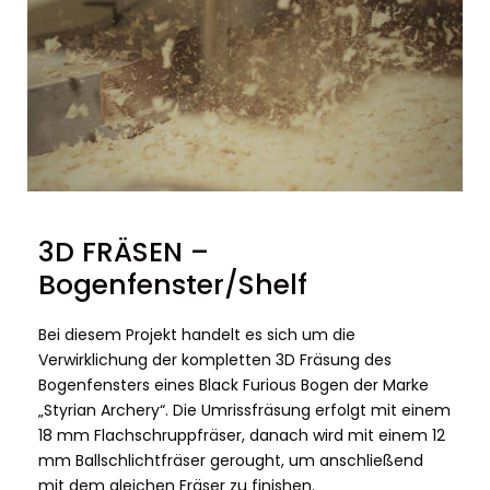
3D FRÄSEN –
Bogenfenster/Shelf
Bei diesem Projekt handelt es sich um die
Verwirklichung der kompletten 3D Fräsung des
Bogenfensters eines Black Furious Bogen der Marke
„Styrian Archery“. Die Umrissfräsung erfolgt mit einem
18 mm Flachschruppfräser, danach wird mit einem 12
mm Ballschlichtfräser gerought, um anschließend
mit dem gleichen Fräser zu finishen.