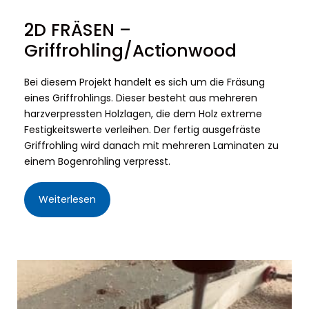
2D FRÄSEN –
Griffrohling/Actionwood
Bei diesem Projekt handelt es sich um die Fräsung
eines Griffrohlings. Dieser besteht aus mehreren
harzverpressten Holzlagen, die dem Holz extreme
Festigkeitswerte verleihen. Der fertig ausgefräste
Griffrohling wird danach mit mehreren Laminaten zu
einem Bogenrohling verpresst.
Weiterlesen