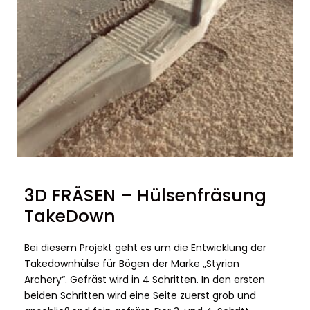
3D FRÄSEN – Hülsenfräsung
TakeDown
Bei diesem Projekt geht es um die Entwicklung der
Takedownhülse für Bögen der Marke „Styrian
Archery“. Gefräst wird in 4 Schritten. In den ersten
beiden Schritten wird eine Seite zuerst grob und