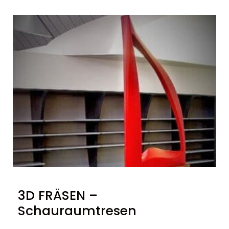
3D FRÄSEN –
Schauraumtresen