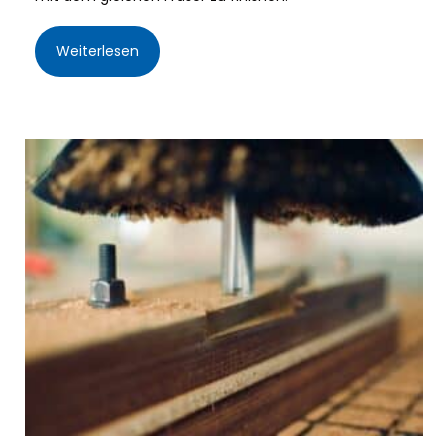
Weiterlesen