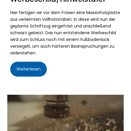
Hier fertigen wir vor dem Fräsen eine Massivholzplatte
aus verleimten Vollholzstäben. In diese wird nun der
geplante Schriftzug eingefräst und anschließend
schwarz gebeizt. Das nun entstandene Werbeschild
wird zum Schluss noch mit einem Fußbodenlack
versiegelt, um auch härteren Beanspruchungen zu
widerstehen.
Weiterlesen