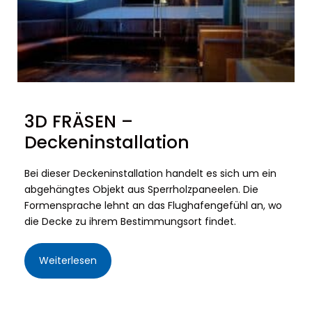
3D FRÄSEN –
Deckeninstallation
Bei dieser Deckeninstallation handelt es sich um ein
abgehängtes Objekt aus Sperrholzpaneelen. Die
Formensprache lehnt an das Flughafengefühl an, wo
die Decke zu ihrem Bestimmungsort findet.
Weiterlesen