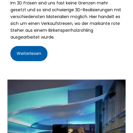
Im 3D Fräsen sind uns fast keine Grenzen mehr
gesetzt und so sind schwierige 3D-Realisierungen mit
verschiedensten Materialien möglich. Hier handelt es
sich um einen Verkaufstresen, wo der markante rote
Steher aus einem Birkensperrholzrohling
ausgearbeitet wurde.
Weiterlesen