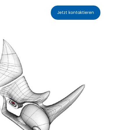
Jetzt kontaktieren